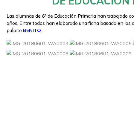
DE EDUCACIÓN 
Las alumnas de 6º de Educación Primaria han trabajado co
años. Entre todos han elaborado una ficha basada en los 
pulpito
BENITO
.