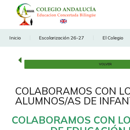
Inicio
Escolarización 26-27
El Colegio
VOLVER
COLABORAMOS CON L
ALUMNOS/AS DE INFAN
COLABORAMOS CON LO