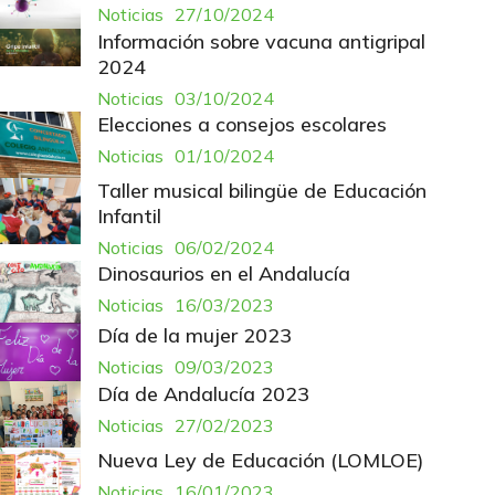
Noticias
27/10/2024
Información sobre vacuna antigripal
2024
Noticias
03/10/2024
Elecciones a consejos escolares
Noticias
01/10/2024
Taller musical bilingüe de Educación
Infantil
Noticias
06/02/2024
Dinosaurios en el Andalucía
Noticias
16/03/2023
Día de la mujer 2023
Noticias
09/03/2023
Día de Andalucía 2023
Noticias
27/02/2023
Nueva Ley de Educación (LOMLOE)
Noticias
16/01/2023