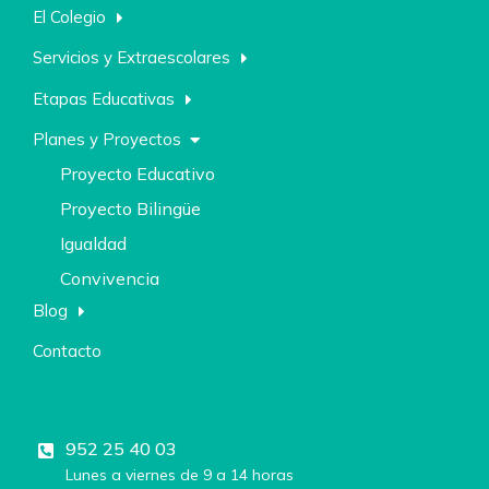
El Colegio
Servicios y Extraescolares
Etapas Educativas
Planes y Proyectos
Proyecto Educativo
Proyecto Bilingüe
Igualdad
Convivencia
Blog
Contacto
952 25 40 03
Lunes a viernes de 9 a 14 horas