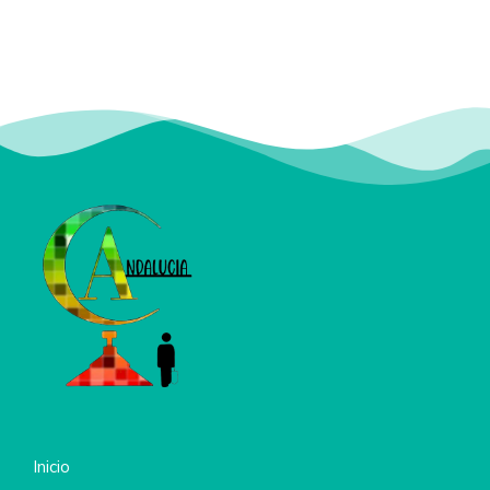
Inicio