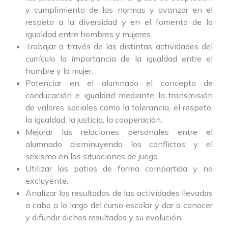
y cumplimiento de las normas y avanzar en el
respeto a la diversidad y en el fomento de la
igualdad entre hombres y mujeres.
Trabajar a través de las distintas actividades del
currículo la importancia de la igualdad entre el
hombre y la mujer.
Potenciar en el alumnado el concepto de
coeducación e igualdad mediante la transmisión
de valores sociales como la tolerancia, el respeto,
la igualdad, la justicia, la cooperación.
Mejorar las relaciones personales entre el
alumnado disminuyendo los conflictos y el
sexismo en las situaciones de juego.
Utilizar los patios de forma compartida y no
excluyente.
Analizar los resultados de las actividades llevadas
a cabo a lo largo del curso escolar y dar a conocer
y difundir dichos resultados y su evolución.