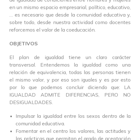
en un mismo espacio empresarial, político, educativo,
… es necesario que desde la comunidad educativa y,
sobre todo, desde nuestra actividad como docentes
reforcemos el valor de la coeducación.
OBJETIVOS
El plan de igualdad tiene un claro carácter
transversal. Entendemos la igualdad como una
relación de equivalencia, todas las personas tienen
el mismo valor, y por eso son iguales y es por esto
por lo que podemos concluir diciendo que: LA
IGUALDAD ADMITE DIFERENCIAS, PERO NO
DESIGUALDADES.
Impulsar la igualdad entre los sexos dentro de la
comunidad educativa.
Fomentar en el centro los valores, las actitudes y
las prácticas que permitan el grado de aceptación