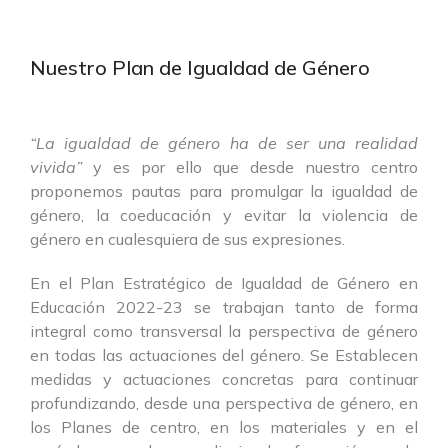
Nuestro Plan de Igualdad de Género
“La igualdad de género ha de ser una realidad
vivida”
y es por ello que desde nuestro centro
proponemos pautas para promulgar la igualdad de
género, la coeducación y evitar la violencia de
género en cualesquiera de sus expresiones.
En el Plan Estratégico de Igualdad de Género en
Educación 2022-23 se trabajan tanto de forma
integral como transversal la perspectiva de género
en todas las actuaciones del género. Se Establecen
medidas y actuaciones concretas para continuar
profundizando, desde una perspectiva de género, en
los Planes de centro, en los materiales y en el