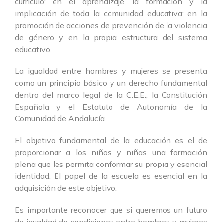
currículo; en el aprendizaje, la formación y la
implicación de toda la comunidad educativa; en la
promoción de acciones de prevención de la violencia
de género y en la propia estructura del sistema
educativo.
La igualdad entre hombres y mujeres se presenta
como un principio básico y un derecho fundamental
dentro del marco legal de la C.E.E., la Constitución
Española y el Estatuto de Autonomía de la
Comunidad de Andalucía.
El objetivo fundamental de la educación es el de
proporcionar a los niños y niñas una formación
plena que les permita conformar su propia y esencial
identidad. El papel de la escuela es esencial en la
adquisición de este objetivo.
Es importante reconocer que si queremos un futuro
de igualdad de condiciones entre hombres y mujeres