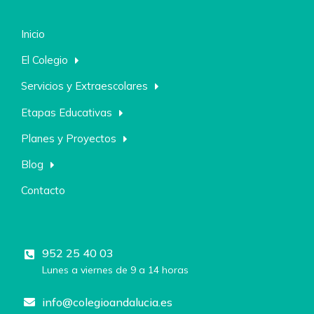
Inicio
El Colegio
Servicios y Extraescolares
Etapas Educativas
Planes y Proyectos
Blog
Contacto
952 25 40 03
Lunes a viernes de 9 a 14 horas
info@colegioandalucia.es