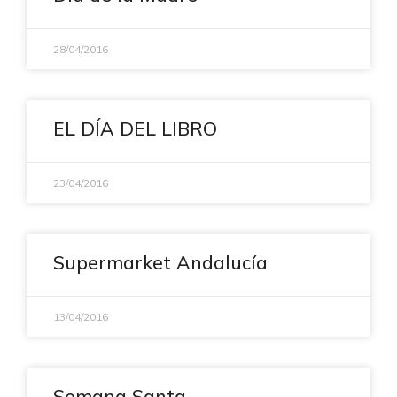
28/04/2016
EL DÍA DEL LIBRO
23/04/2016
Supermarket Andalucía
13/04/2016
Semana Santa