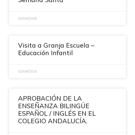
02/04/2016
Visita a Granja Escuela –
Educación Infantil
02/04/2016
APROBACIÓN DE LA
ENSEÑANZA BILINGÜE
ESPAÑOL / INGLÉS EN EL
COLEGIO ANDALUCÍA.