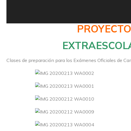
PROYECTO
EXTRAESCOLA
Clases de preparación para los Exámenes Oficiales de Ca