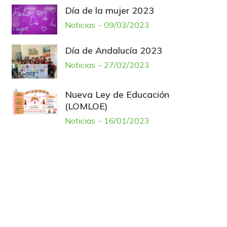
Día de la mujer 2023
Noticias
09/03/2023
Día de Andalucía 2023
Noticias
27/02/2023
Nueva Ley de Educación
(LOMLOE)
Noticias
16/01/2023