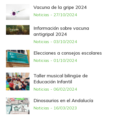
Vacuna de la gripe 2024
Noticias
27/10/2024
Información sobre vacuna
antigripal 2024
Noticias
03/10/2024
Elecciones a consejos escolares
Noticias
01/10/2024
Taller musical bilingüe de
Educación Infantil
Noticias
06/02/2024
Dinosaurios en el Andalucía
Noticias
16/03/2023